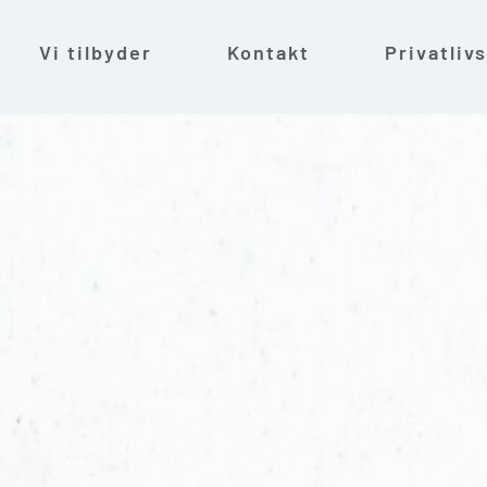
Vi tilbyder
Kontakt
Privatlivs