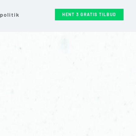
politik
HENT 3 GRATIS TILBUD