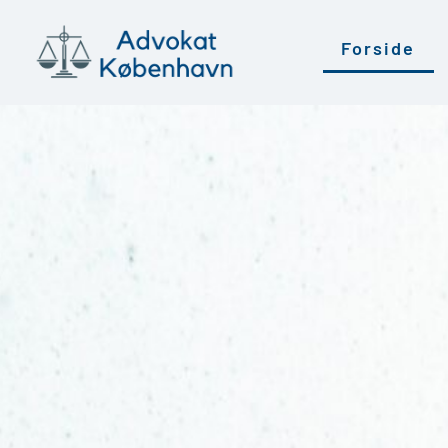
Forside