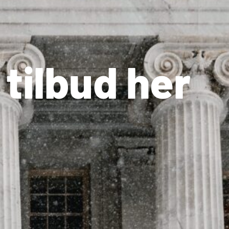
tilbud her